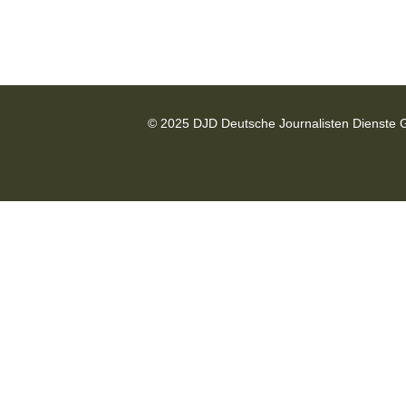
© 2025 DJD Deutsche Journalisten Dienste 