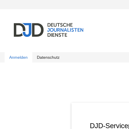
Anmelden
Datenschutz
DJD-Servicep